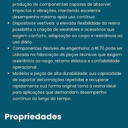
produção de componentes capazes de absorver
impactos e vibrações, mantendo excelente
desempenho mesmo após uso contínuo.
Dispositivos vestíveis: a elevada flexibilidade da resina
possibilita a criação de wearables e acessórios que
exigem conforto, adaptação ao corpo e resistência ao
uso diário.
Componentes flexíveis de engenharia: a RE70 pode ser
utilizada na fabricação de peças técnicas que exigem
resistência ao rasgo, retorno elástico e confiabilidade
operacional.
Modelos e peças de alta durabilidade: sua capacidade
de suportar deformações repetidas e recuperar
rapidamente sua forma original torna a resina ideal
para aplicações que demandam desempenho
contínuo ao longo do tempo.
Propriedades