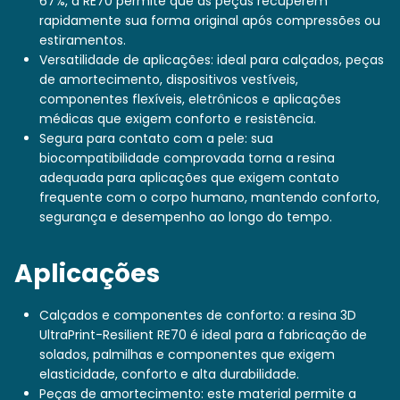
67%, a RE70 permite que as peças recuperem
rapidamente sua forma original após compressões ou
estiramentos.
Versatilidade de aplicações: ideal para calçados, peças
de amortecimento, dispositivos vestíveis,
componentes flexíveis, eletrônicos e aplicações
médicas que exigem conforto e resistência.
Segura para contato com a pele: sua
biocompatibilidade comprovada torna a resina
adequada para aplicações que exigem contato
frequente com o corpo humano, mantendo conforto,
segurança e desempenho ao longo do tempo.
Aplicações
Calçados e componentes de conforto: a resina 3D
UltraPrint-Resilient RE70 é ideal para a fabricação de
solados, palmilhas e componentes que exigem
elasticidade, conforto e alta durabilidade.
Peças de amortecimento: este material permite a