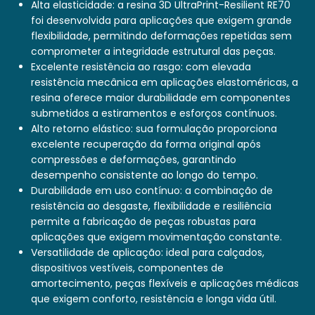
Alta elasticidade: a resina 3D UltraPrint-Resilient RE70
foi desenvolvida para aplicações que exigem grande
flexibilidade, permitindo deformações repetidas sem
comprometer a integridade estrutural das peças.
Excelente resistência ao rasgo: com elevada
resistência mecânica em aplicações elastoméricas, a
resina oferece maior durabilidade em componentes
submetidos a estiramentos e esforços contínuos.
Alto retorno elástico: sua formulação proporciona
excelente recuperação da forma original após
compressões e deformações, garantindo
desempenho consistente ao longo do tempo.
Durabilidade em uso contínuo: a combinação de
resistência ao desgaste, flexibilidade e resiliência
permite a fabricação de peças robustas para
aplicações que exigem movimentação constante.
Versatilidade de aplicação: ideal para calçados,
dispositivos vestíveis, componentes de
amortecimento, peças flexíveis e aplicações médicas
que exigem conforto, resistência e longa vida útil.