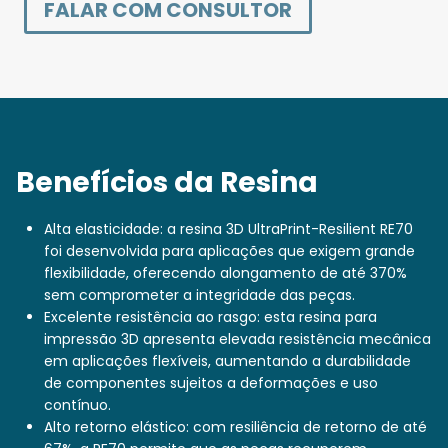
FALAR COM CONSULTOR
Benefícios da Resina
Alta elasticidade: a resina 3D UltraPrint-Resilient RE70
foi desenvolvida para aplicações que exigem grande
flexibilidade, oferecendo alongamento de até 370%
sem comprometer a integridade das peças.
Excelente resistência ao rasgo: esta resina para
impressão 3D apresenta elevada resistência mecânica
em aplicações flexíveis, aumentando a durabilidade
de componentes sujeitos a deformações e uso
contínuo.
Alto retorno elástico: com resiliência de retorno de até