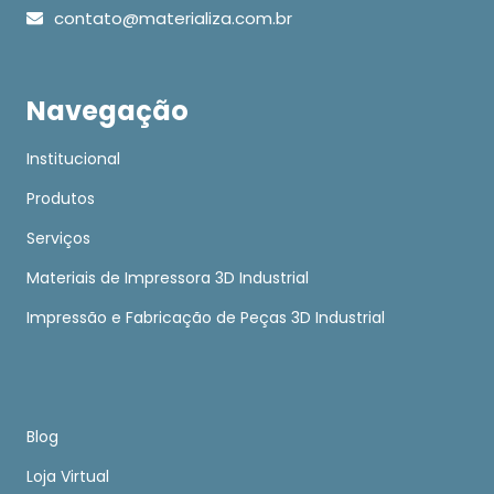
contato@materializa.com.br
Navegação
Institucional
Produtos
Serviços
Materiais de Impressora 3D Industrial
Impressão e Fabricação de Peças 3D Industrial
Blog
Loja Virtual