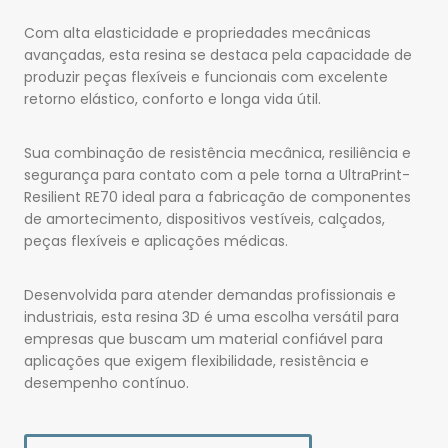
Com alta elasticidade e propriedades mecânicas
avançadas, esta resina se destaca pela capacidade de
produzir peças flexíveis e funcionais com excelente
retorno elástico, conforto e longa vida útil.
Sua combinação de resistência mecânica, resiliência e
segurança para contato com a pele torna a UltraPrint-
Resilient RE70 ideal para a fabricação de componentes
de amortecimento, dispositivos vestíveis, calçados,
peças flexíveis e aplicações médicas.
Desenvolvida para atender demandas profissionais e
industriais, esta resina 3D é uma escolha versátil para
empresas que buscam um material confiável para
aplicações que exigem flexibilidade, resistência e
desempenho contínuo.