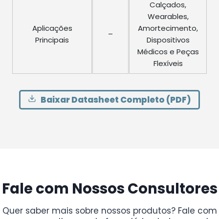
Calçados,
Wearables,
Aplicações
Amortecimento,
–
Principais
Dispositivos
Médicos e Peças
Flexíveis
Baixar Datasheet Completo (PDF)
Fale com Nossos Consultores
Quer saber mais sobre nossos produtos? Fale com