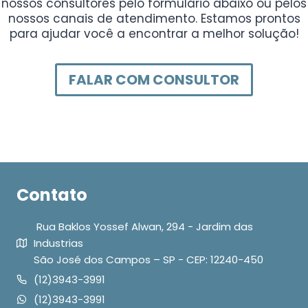
nossos consultores pelo formulário abaixo ou pelos
nossos canais de atendimento. Estamos prontos
para ajudar você a encontrar a melhor solução!
FALAR COM CONSULTOR
Contato
Rua Baklos Yossef Alwan, 294 - Jardim das
Industrias
São José dos Campos – SP - CEP: 12240-450
(12)3943-3991
(12)3943-3991