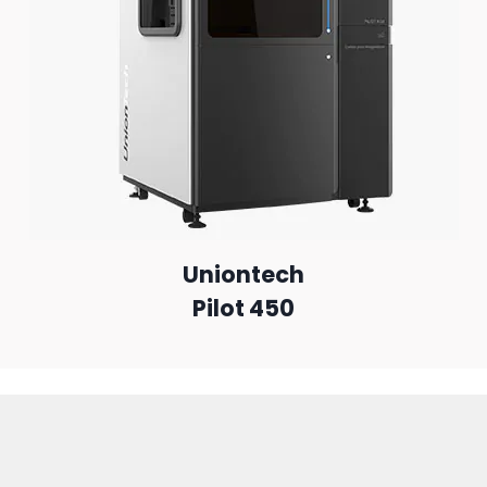
Uniontech
Pilot 450