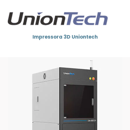
Impressora 3D Uniontech