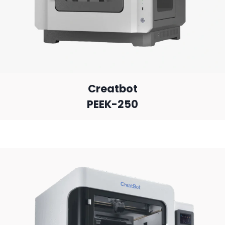
Creatbot
PEEK-250