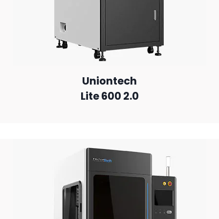
Uniontech
Lite 600 2.0