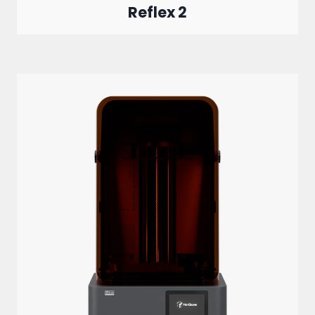
Reflex 2