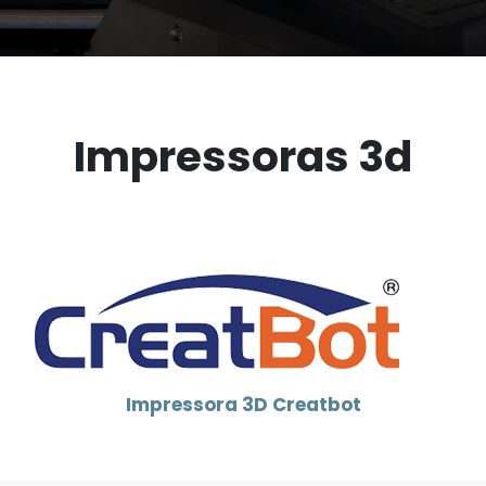
Impressoras 3d
Impressora 3D Creatbot