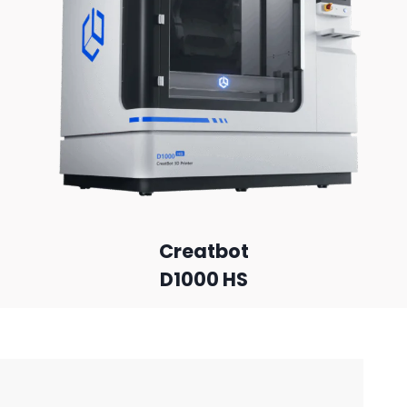
Creatbot
D1000 HS