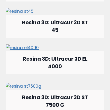
Resina 3D: Ultracur 3D ST
45
Resina 3D: Ultracur 3D EL
4000
Resina 3D: Ultracur 3D ST
7500 G