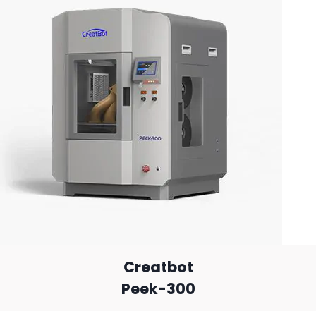
Creatbot
Peek-300