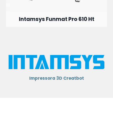
Intamsys Funmat Pro 610 Ht
Impressora 3D Creatbot