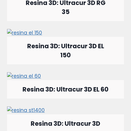
Resina 3D: Ultracur 3D RG
35
Resina 3D: Ultracur 3D EL
150
Resina 3D: Ultracur 3D EL 60
Resina 3D: Ultracur 3D