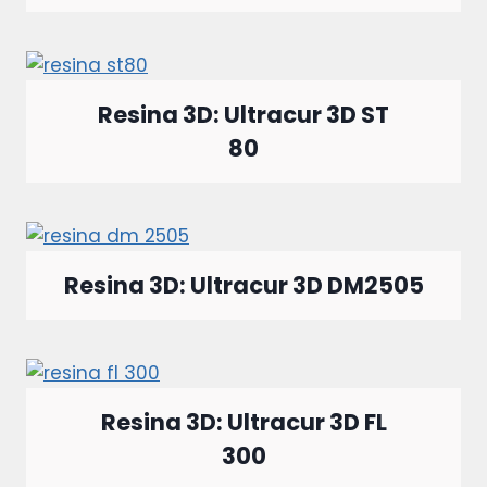
Resina 3D: Ultracur 3D ST
80
Resina 3D: Ultracur 3D DM2505
Resina 3D: Ultracur 3D FL
300