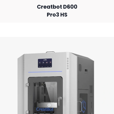
Creatbot D600
Pro3 HS