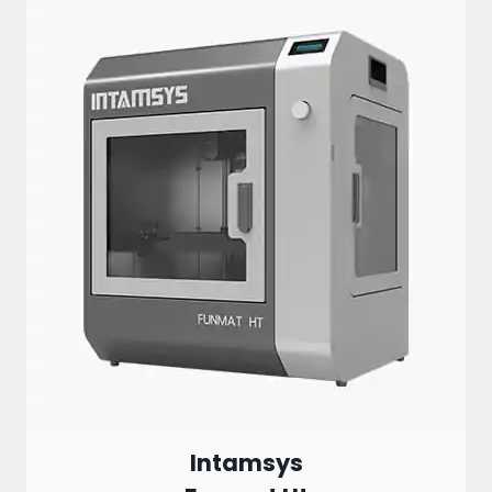
Intamsys