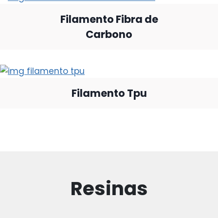
Filamento Fibra de
Carbono
Filamento Tpu
Resinas