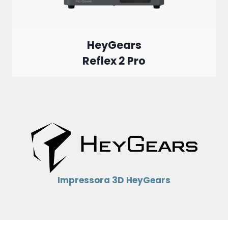
HeyGears
Reflex 2 Pro
Impressora 3D HeyGears