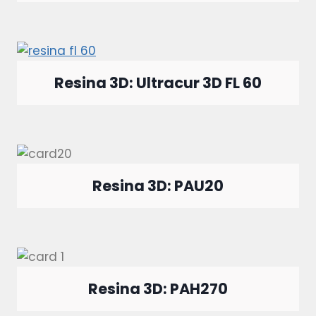
Resina 3D: Ultracur 3D FL 60
Resina 3D: PAU20
Resina 3D: PAH270