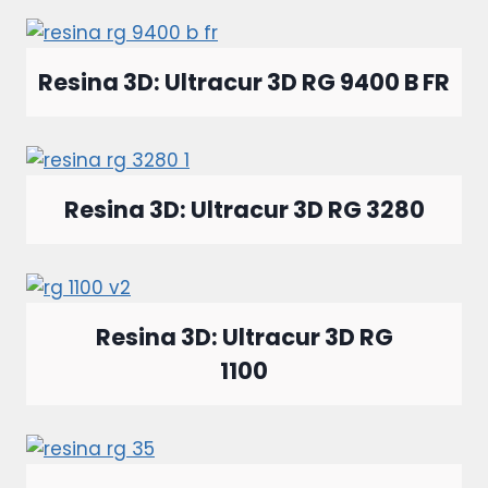
Resina 3D: Ultracur 3D RG 9400 B FR
Resina 3D: Ultracur 3D RG 3280
Resina 3D: Ultracur 3D RG
1100