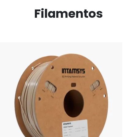
Filamentos