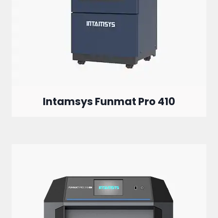
Intamsys Funmat Pro 410