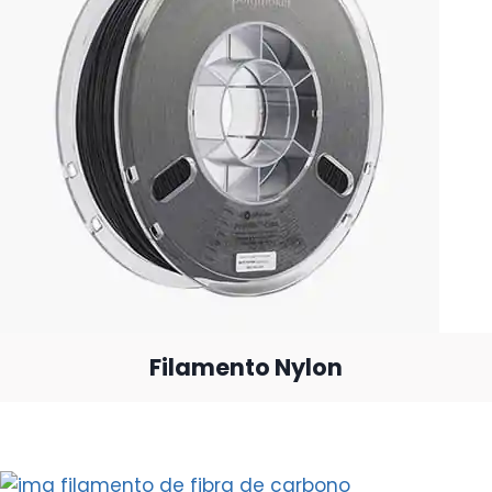
Filamento Nylon