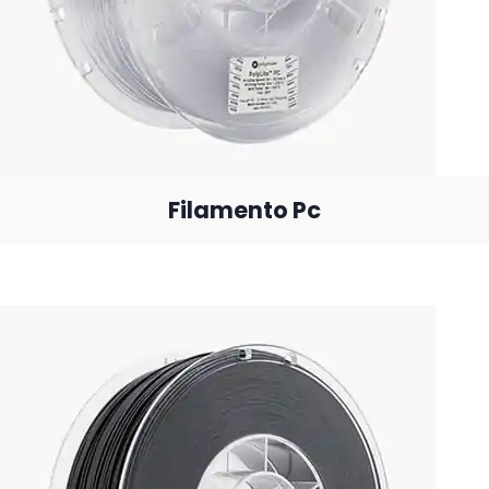
Filamento Pc