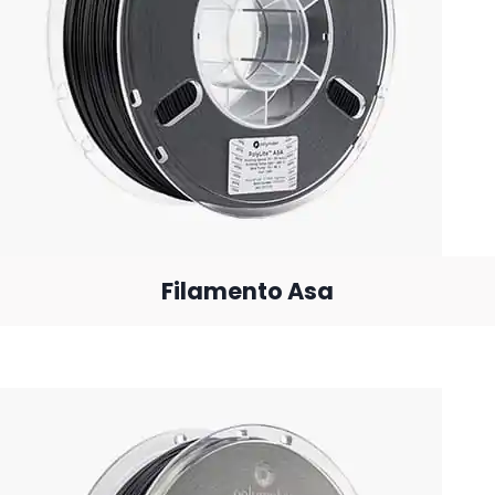
Filamento Asa