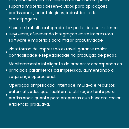
Compatibilidade com resinas de alto desempenho:
suporta materiais desenvolvidos para aplicações
profissionais, odontológicas, industriais e de
prototipagem.
Fluxo de trabalho integrado: faz parte do ecossistema
HeyGears, oferecendo integração entre impressora,
software e materiais para maior produtividade.
Plataforma de impressão estável: garante maior
confiabilidade e repetibilidade na produção de peças.
Monitoramento inteligente do processo: acompanha os
principais parâmetros da impressão, aumentando a
segurança operacional.
Operação simplificada: interface intuitiva e recursos
automatizados que facilitam a utilização tanto para
profissionais quanto para empresas que buscam maior
eficiência produtiva.