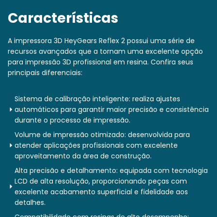
Características
A impressora 3D HeyGears Reflex 2 possui uma série de
recursos avançados que a tornam uma excelente opção
para impressão 3D profissional em resina. Confira seus
principais diferenciais:
Sistema de calibração inteligente: realiza ajustes
automáticos para garantir maior precisão e consistência
durante o processo de impressão.
Volume de impressão otimizado: desenvolvida para
atender aplicações profissionais com excelente
aproveitamento da área de construção.
Alta precisão e detalhamento: equipada com tecnologia
LCD de alta resolução, proporcionando peças com
excelente acabamento superficial e fidelidade aos
detalhes.