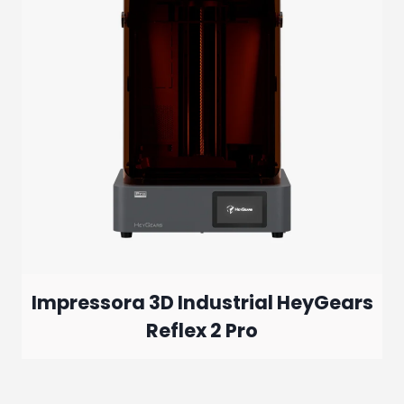
Impressora 3D Industrial HeyGears
Reflex 2 Pro