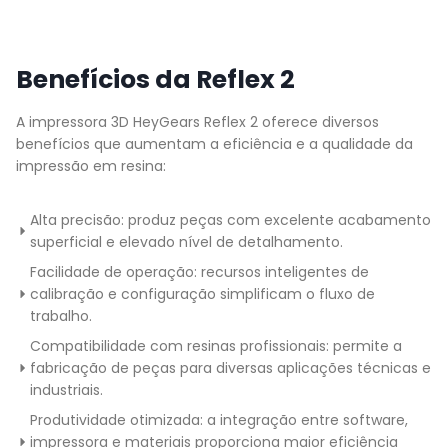
Benefícios da Reflex 2
A impressora 3D HeyGears Reflex 2 oferece diversos
benefícios que aumentam a eficiência e a qualidade da
impressão em resina:
Alta precisão: produz peças com excelente acabamento
superficial e elevado nível de detalhamento.
Facilidade de operação: recursos inteligentes de
calibração e configuração simplificam o fluxo de
trabalho.
Compatibilidade com resinas profissionais: permite a
fabricação de peças para diversas aplicações técnicas e
industriais.
Produtividade otimizada: a integração entre software,
impressora e materiais proporciona maior eficiência