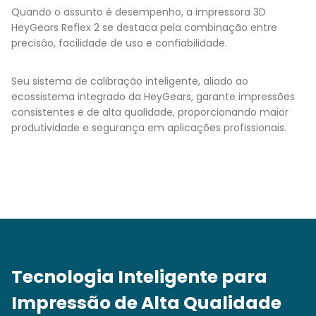
Quando o assunto é desempenho, a impressora 3D
HeyGears Reflex 2 se destaca pela combinação entre
precisão, facilidade de uso e confiabilidade.
Seu sistema de calibração inteligente, aliado ao
ecossistema integrado da HeyGears, garante impressões
consistentes e de alta qualidade, proporcionando maior
produtividade e segurança em aplicações profissionais.
Tecnologia Inteligente para
Impressão de Alta Qualidade