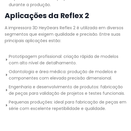
durante a produção.
Aplicações da Reflex 2
A impressora 3D HeyGears Reflex 2 é utilizada em diversos
segmentos que exigem qualidade e precisão. Entre suas
principais aplicações estão:
Prototipagem profissional: criação rápida de modelos
com alto nível de detalhamento.
Odontologia e área médica: produção de modelos e
componentes com elevada precisão dimensional.
Engenharia e desenvolvimento de produtos: fabricação
de peças para validação de projetos e testes funcionais.
Pequenas produções: ideal para fabricação de peças em
série com excelente repetibilidade e qualidade.