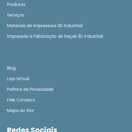
Produtos
Serviços
Materiais de Impressora 3D Industrial
Impressão e Fabricação de Peças 3D Industrial
Blog
Loja Virtual
Política de Privacidade
Fale Conosco
Mapa do Site
Redes Sociais