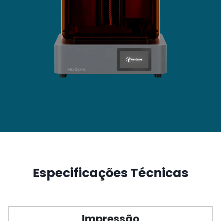
Especificações Técnicas
Impressão