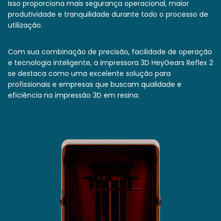
Isso proporciona mais segurança operacional, maior
produtividade e tranquilidade durante todo o processo de
utilização.
Com sua combinação de precisão, facilidade de operação
e tecnologia inteligente, a impressora 3D HeyGears Reflex 2
se destaca como uma excelente solução para
profissionais e empresas que buscam qualidade e
eficiência na impressão 3D em resina.