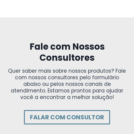
Fale com Nossos
Consultores
Quer saber mais sobre nossos produtos? Fale
com nossos consultores pelo formulário
abaixo ou pelos nossos canais de
atendimento. Estamos prontos para ajudar
você a encontrar a melhor solução!
FALAR COM CONSULTOR