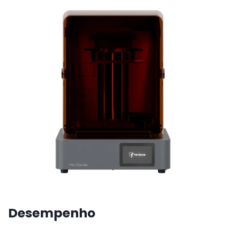
Desempenho