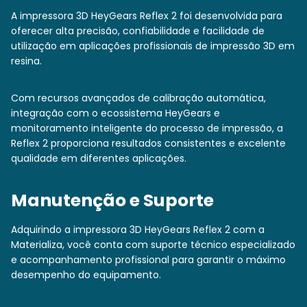
A impressora 3D HeyGears Reflex 2 foi desenvolvida para
oferecer alta precisão, confiabilidade e facilidade de
utilização em aplicações profissionais de impressão 3D em
resina.
Com recursos avançados de calibração automática,
integração com o ecossistema HeyGears e
monitoramento inteligente do processo de impressão, a
Reflex 2 proporciona resultados consistentes e excelente
qualidade em diferentes aplicações.
Manutenção e Suporte
Adquirindo a impressora 3D HeyGears Reflex 2 com a
Materializa, você conta com suporte técnico especializado
e acompanhamento profissional para garantir o máximo
desempenho do equipamento.