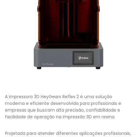
A impressora 3D HeyGears Reflex 2 é uma solução
moderna e eficiente desenvolvida para profissionais e
empresas que buscam alta precisão, confiabilidade e
facilidade de operação na impressão 3D em resina.
Projetada para atender diferentes aplicações profissionais,