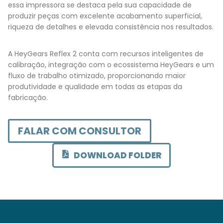
essa impressora se destaca pela sua capacidade de
produzir peças com excelente acabamento superficial,
riqueza de detalhes e elevada consistência nos resultados.
A HeyGears Reflex 2 conta com recursos inteligentes de
calibração, integração com o ecossistema HeyGears e um
fluxo de trabalho otimizado, proporcionando maior
produtividade e qualidade em todas as etapas da
fabricação.
FALAR COM CONSULTOR
DOWNLOAD FOLDER