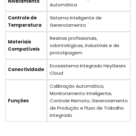
Nivelamento
Automática
Controle de
Sistema Inteligente de
Temperatura
Gerenciamento
Resinas profissionais,
Materiais
odontológicas, industriais e de
Compatíveis
prototipagem
Ecossistema Integrado HeyGears
Conectividade
Cloud
Calibração Automática,
Monitoramento Inteligente,
Funções
Controle Remoto, Gerenciamento
de Produção e Fluxo de Trabalho
Integrado