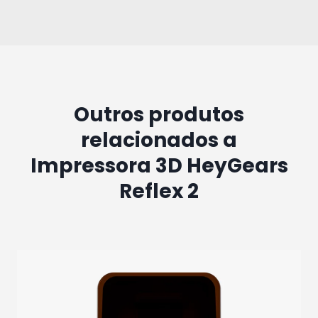
Outros produtos
relacionados a
Impressora 3D HeyGears
Reflex 2