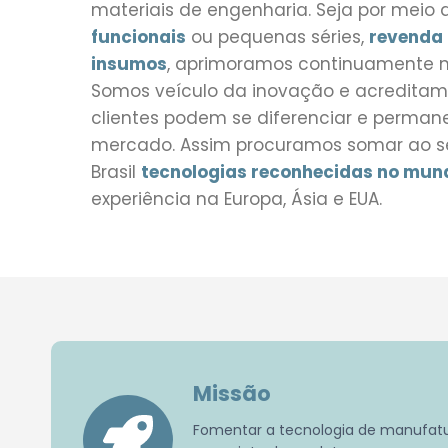
materiais de engenharia. Seja por meio
funcionais
ou pequenas séries,
revenda 
insumos
, aprimoramos continuamente n
Somos veículo da inovação e acreditam
clientes podem se diferenciar e perma
mercado. Assim procuramos somar ao s
Brasil
tecnologias reconhecidas no mun
experiência na Europa, Ásia e EUA.
Missão
Fomentar a tecnologia de manufatura