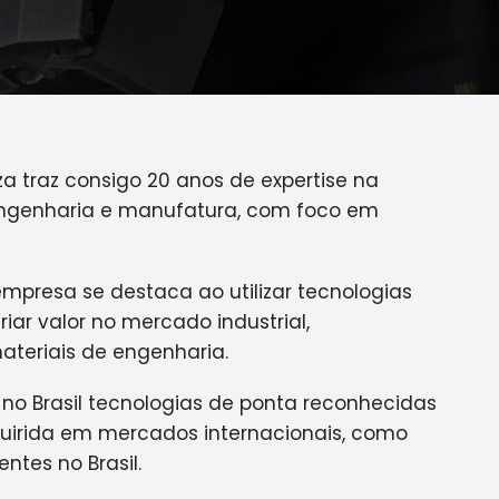
za traz consigo 20 anos de expertise na
engenharia e manufatura, com foco em
mpresa se destaca ao utilizar tecnologias
ar valor no mercado industrial,
teriais de engenharia.
 no Brasil tecnologias de ponta reconhecidas
uirida em mercados internacionais, como
entes no Brasil.