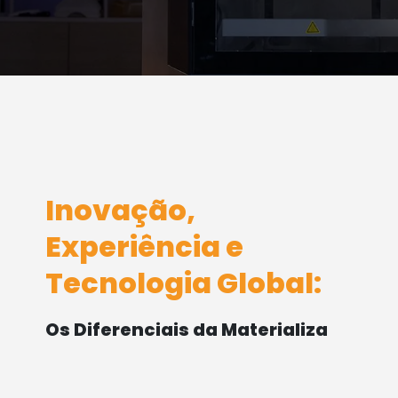
Inovação,
Experiência e
Tecnologia Global:
Os Diferenciais da Materializa