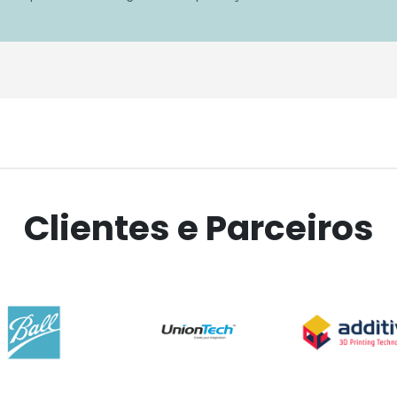
Clientes e Parceiros