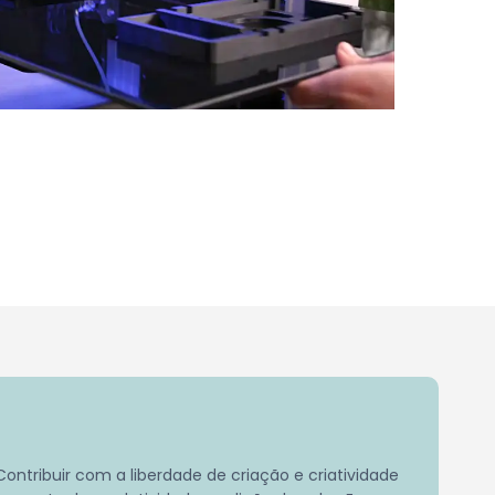
ntribuir com a liberdade de criação e criatividade