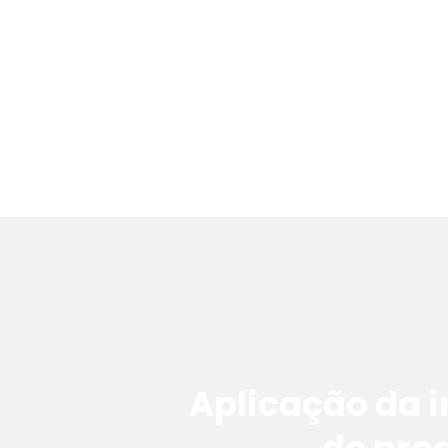
Aplicação da 