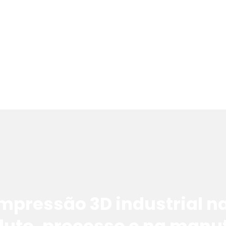
impressão 3D industrial n