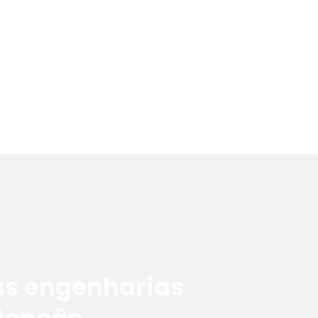
as engenharias