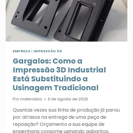
EMPRESA
|
IMPRESSÃO 3D
Gargalos: Como a
Impressão 3D Industrial
Está Substituindo a
Usinagem Tradicional
Por
materializa
6 de agosto de 2026
Quantas vezes sua linha de produção já parou
por atrasos na entrega de uma peça de
reposição? Orçamento a sua equipe de
engenharia consome usinando gabaritos,