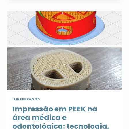
ENGENHARIA
REVERSA?
IMPRESSÃO 3D
Impressão em PEEK na
área médica e
odontológica: tecnologia,