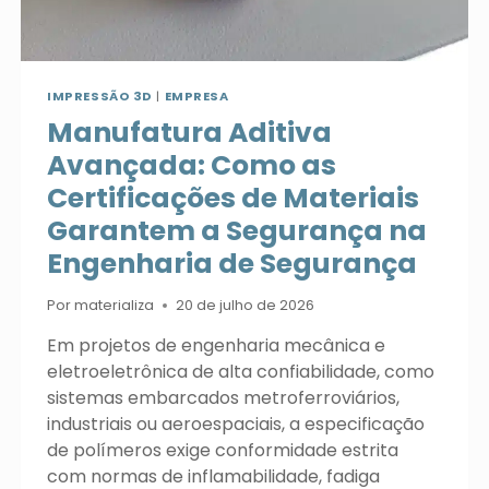
IMPRESSÃO 3D
|
EMPRESA
Manufatura Aditiva
Avançada: Como as
Certificações de Materiais
Garantem a Segurança na
Engenharia de Segurança
Por
materializa
20 de julho de 2026
Em projetos de engenharia mecânica e
eletroeletrônica de alta confiabilidade, como
sistemas embarcados metroferroviários,
industriais ou aeroespaciais, a especificação
de polímeros exige conformidade estrita
com normas de inflamabilidade, fadiga