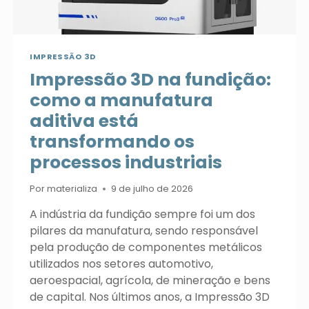
IMPRESSÃO 3D
Impressão 3D na fundição:
como a manufatura
aditiva está
transformando os
processos industriais
Por
materializa
9 de julho de 2026
A indústria da fundição sempre foi um dos
pilares da manufatura, sendo responsável
pela produção de componentes metálicos
utilizados nos setores automotivo,
aeroespacial, agrícola, de mineração e bens
de capital. Nos últimos anos, a Impressão 3D