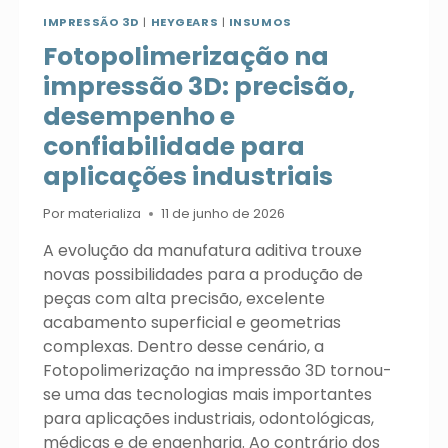
IMPRESSÃO 3D
|
HEYGEARS
|
INSUMOS
Fotopolimerização na
impressão 3D: precisão,
desempenho e
confiabilidade para
aplicações industriais
Por
materializa
11 de junho de 2026
A evolução da manufatura aditiva trouxe
novas possibilidades para a produção de
peças com alta precisão, excelente
acabamento superficial e geometrias
complexas. Dentro desse cenário, a
Fotopolimerização na impressão 3D tornou-
se uma das tecnologias mais importantes
para aplicações industriais, odontológicas,
médicas e de engenharia. Ao contrário dos