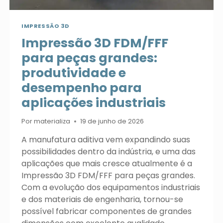
IMPRESSÃO 3D
Impressão 3D FDM/FFF
para peças grandes:
produtividade e
desempenho para
aplicações industriais
Por
materializa
19 de junho de 2026
A manufatura aditiva vem expandindo suas
possibilidades dentro da indústria, e uma das
aplicações que mais cresce atualmente é a
Impressão 3D FDM/FFF para peças grandes.
Com a evolução dos equipamentos industriais
e dos materiais de engenharia, tornou-se
possível fabricar componentes de grandes