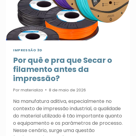
IMPRESSÃO 3D
Por quê e pra que Secar o
filamento antes da
impressão?
Por
materializa
8 de maio de 2026
Na manufatura aditiva, especialmente no
contexto de impressão industrial, a qualidade
do material utilizado é tão importante quanto
o equipamento e os parâmetros de processo.
Nesse cenário, surge uma questão