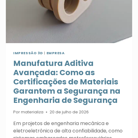
IMPRESSÃO 3D
|
EMPRESA
Manufatura Aditiva
Avançada: Como as
Certificações de Materiais
Garantem a Segurança na
Engenharia de Segurança
Por
materializa
20 de julho de 2026
Em projetos de engenharia mecânica e
eletroeletrônica de alta confiabilidade, como