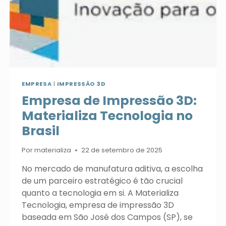
ENGENHARIA
DE
SEGURANÇA
EMPRESA
|
IMPRESSÃO 3D
Empresa de Impressão 3D:
Materializa Tecnologia no
Brasil
Por
materializa
22 de setembro de 2025
No mercado de manufatura aditiva, a escolha
de um parceiro estratégico é tão crucial
quanto a tecnologia em si. A Materializa
Tecnologia, empresa de impressão 3D
baseada em São José dos Campos (SP), se